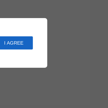
I AGREE