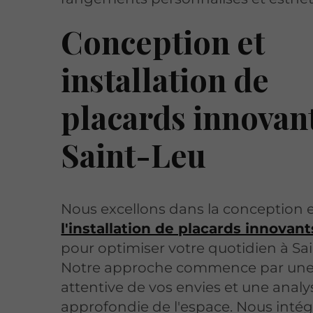
Conception et
installation de
placards innovant
Saint-Leu
Nous excellons dans la conception 
l'installation de placards innovant
pour optimiser votre quotidien à Sa
Notre approche commence par une
attentive de vos envies et une analy
approfondie de l'espace. Nous intég