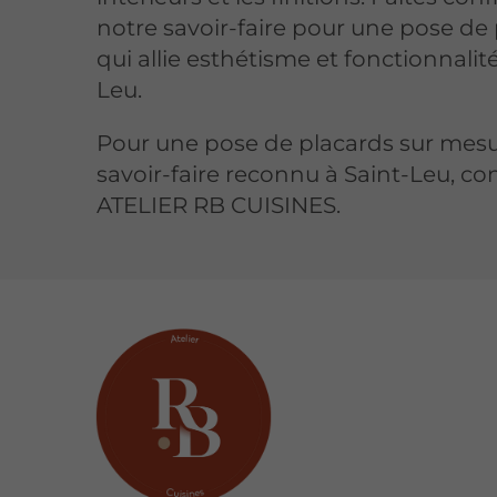
notre savoir-faire pour une pose de
qui allie esthétisme et fonctionnalité
Leu.
Pour une pose de placards sur mesu
savoir-faire reconnu à Saint-Leu, co
ATELIER RB CUISINES.