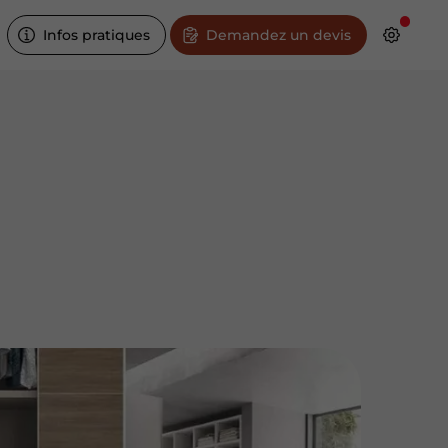
Infos pratiques
Demandez un devis