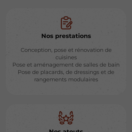
Nos prestations
Conception, pose et rénovation de
cuisines
Pose et aménagement de salles de bain
Pose de placards, de dressings et de
rangements modulaires
Nos atouts