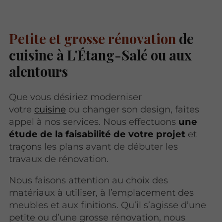
Petite et grosse rénovation
de
cuisine à L'Étang-Salé ou aux
alentours
Que vous désiriez moderniser
votre
cuisine
ou changer son design, faites
appel à nos services. Nous effectuons
une
étude de la faisabilité de votre projet
et
traçons les plans avant de débuter les
travaux de rénovation.
Nous faisons attention au choix des
matériaux à utiliser, à l’emplacement des
meubles et aux finitions. Qu’il s’agisse d’une
petite ou d’une grosse rénovation, nous