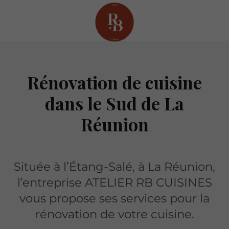
Rénovation de cuisine
dans le Sud de La
Réunion
Située à l’Étang-Salé, à La Réunion,
l’entreprise ATELIER RB CUISINES
vous propose ses services pour la
rénovation de votre cuisine.