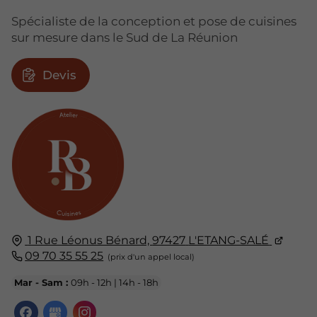
Spécialiste de la conception et pose de cuisines
sur mesure dans le Sud de La Réunion
Devis
1 Rue Léonus Bénard,
97427
L'ETANG-SALÉ
09 70 35 55 25
Mar - Sam :
09h - 12h | 14h - 18h