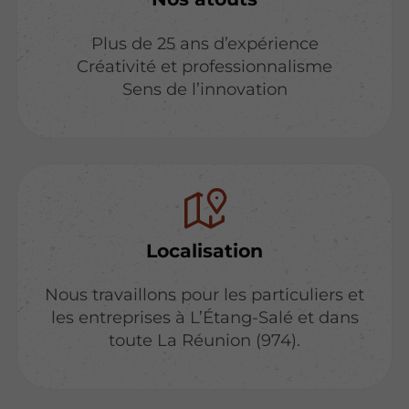
Plus de 25 ans d’expérience
Créativité et professionnalisme
Sens de l’innovation
Localisation
Nous travaillons pour les particuliers et
les entreprises à L’Étang-Salé et dans
toute La Réunion (974).