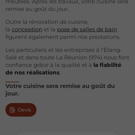
meubles. Après les travaux, votre cuisine sera
remise au goût du jour.
Outre la rénovation de cuisine,
la
conception
et la
pose de salles de bain
figurent également parmi nos prestations.
Les particuliers et les entreprises à l’Étang-
Salé et dans toute La Réunion (974) nous font
confiance grâce à la qualité et à
la fiabilité
de nos réalisations
.
Votre cuisine sera remise au goût du
jour.
Devis