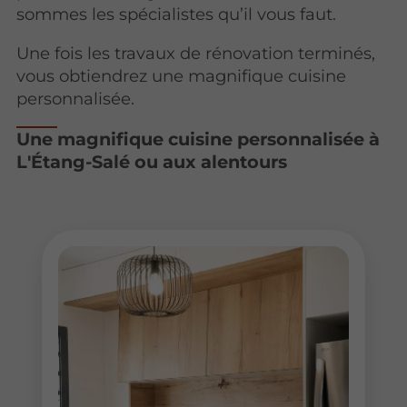
sommes les spécialistes qu’il vous faut.
Une fois les travaux de rénovation terminés,
vous obtiendrez une magnifique cuisine
personnalisée.
Une magnifique cuisine personnalisée à
L'Étang-Salé ou aux alentours