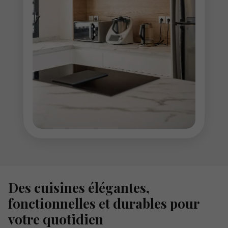
Des cuisines élégantes,
fonctionnelles et durables pour
votre quotidien