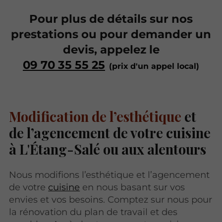
Pour plus de détails sur nos
prestations ou pour demander un
devis, appelez le
09 70 35 55 25
Modification de l’esthétique
et
de l’agencement de votre cuisine
à L'Étang-Salé ou aux alentours
Nous modifions l’esthétique et l’agencement
de votre
cuisine
en nous basant sur vos
envies et vos besoins. Comptez sur nous pour
la rénovation du plan de travail et des