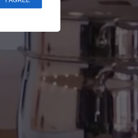
I AGREE