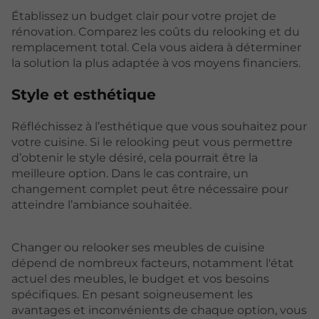
Établissez un budget clair pour votre projet de
rénovation. Comparez les coûts du relooking et du
remplacement total. Cela vous aidera à déterminer
la solution la plus adaptée à vos moyens financiers.
Style et esthétique
Réfléchissez à l’esthétique que vous souhaitez pour
votre cuisine. Si le relooking peut vous permettre
d’obtenir le style désiré, cela pourrait être la
meilleure option. Dans le cas contraire, un
changement complet peut être nécessaire pour
atteindre l’ambiance souhaitée.
Changer ou relooker ses meubles de cuisine
dépend de nombreux facteurs, notamment l'état
actuel des meubles, le budget et vos besoins
spécifiques. En pesant soigneusement les
avantages et inconvénients de chaque option, vous