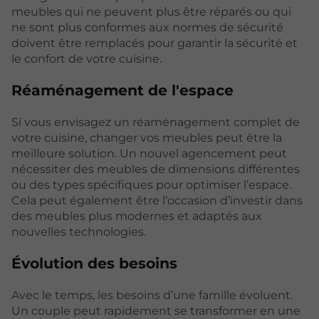
meubles qui ne peuvent plus être réparés ou qui
ne sont plus conformes aux normes de sécurité
doivent être remplacés pour garantir la sécurité et
le confort de votre cuisine.
Réaménagement de l'espace
Si vous envisagez un réaménagement complet de
votre cuisine, changer vos meubles peut être la
meilleure solution. Un nouvel agencement peut
nécessiter des meubles de dimensions différentes
ou des types spécifiques pour optimiser l’espace.
Cela peut également être l’occasion d’investir dans
des meubles plus modernes et adaptés aux
nouvelles technologies.
Évolution des besoins
Avec le temps, les besoins d’une famille évoluent.
Un couple peut rapidement se transformer en une