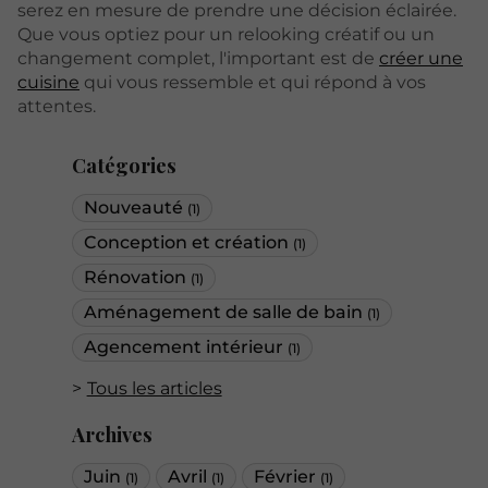
serez en mesure de prendre une décision éclairée.
Que vous optiez pour un relooking créatif ou un
changement complet, l'important est de
créer une
cuisine
qui vous ressemble et qui répond à vos
attentes.
Catégories
Nouveauté
(1)
Conception et création
(1)
Rénovation
(1)
Aménagement de salle de bain
(1)
Agencement intérieur
(1)
Tous les articles
Archives
Juin
Avril
Février
(1)
(1)
(1)