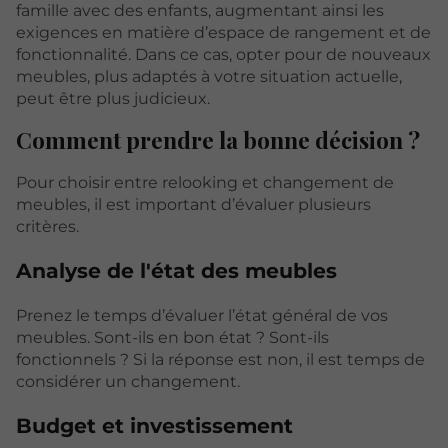
famille avec des enfants, augmentant ainsi les
exigences en matière d’espace de rangement et de
fonctionnalité. Dans ce cas, opter pour de nouveaux
meubles, plus adaptés à votre situation actuelle,
peut être plus judicieux.
Comment prendre la bonne décision ?
Pour choisir entre relooking et changement de
meubles, il est important d’évaluer plusieurs
critères.
Analyse de l'état des meubles
Prenez le temps d’évaluer l’état général de vos
meubles. Sont-ils en bon état ? Sont-ils
fonctionnels ? Si la réponse est non, il est temps de
considérer un changement.
Budget et investissement