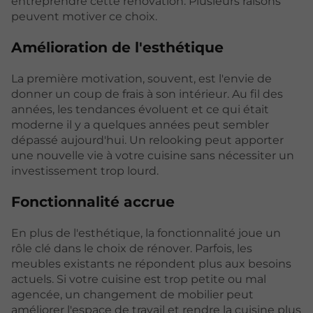
entreprendre cette rénovation. Plusieurs raisons
peuvent motiver ce choix.
Amélioration de l'esthétique
La première motivation, souvent, est l'envie de
donner un coup de frais à son intérieur. Au fil des
années, les tendances évoluent et ce qui était
moderne il y a quelques années peut sembler
dépassé aujourd'hui. Un relooking peut apporter
une nouvelle vie à votre cuisine sans nécessiter un
investissement trop lourd.
Fonctionnalité accrue
En plus de l'esthétique, la fonctionnalité joue un
rôle clé dans le choix de rénover. Parfois, les
meubles existants ne répondent plus aux besoins
actuels. Si votre cuisine est trop petite ou mal
agencée, un changement de mobilier peut
améliorer l'espace de travail et rendre la cuisine plus