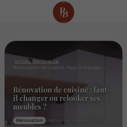
Articles
Rénovation
Rénovation de cuisine : faut-il changer ou relooker ses meubles ?
Rénovation de cuisine : faut-
il changer ou relooker ses
meubles ?
Rénovation
Admin / 22 Février 2026