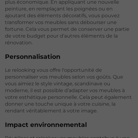
plus économique. En appliquant une nouvelle
peinture, en remplaçant les poignées ou en
ajoutant des éléments décoratifs, vous pouvez
transformer vos meubles sans débourser une
fortune. Cela vous permet de conserver une partie
de votre budget pour d'autres éléments de la
rénovation.
Personnalisation
Le relooking vous offre l'opportunité de
personnaliser vos meubles selon vos goûts. Que
vous aimiez le style vintage, scandinave ou
moderne, il est possible d’adapter vos meubles à
votre esthétique personnelle. Cela peut également
donner une touche unique à votre cuisine, la
rendant véritablement à votre image.
Impact environnemental