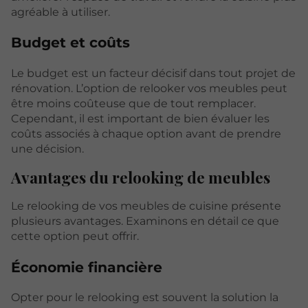
agréable à utiliser.
Budget et coûts
Le budget est un facteur décisif dans tout projet de
rénovation. L’option de relooker vos meubles peut
être moins coûteuse que de tout remplacer.
Cependant, il est important de bien évaluer les
coûts associés à chaque option avant de prendre
une décision.
Avantages du relooking de meubles
Le relooking de vos meubles de cuisine présente
plusieurs avantages. Examinons en détail ce que
cette option peut offrir.
Économie financière
Opter pour le relooking est souvent la solution la