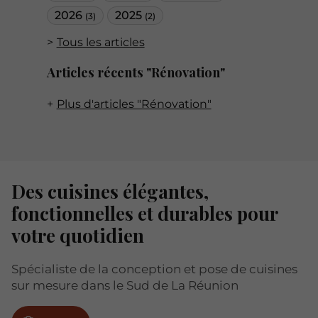
2026
2025
(3)
(2)
Tous les articles
Articles récents "Rénovation"
Plus d'articles "Rénovation"
Des cuisines élégantes,
fonctionnelles et durables pour
votre quotidien
Spécialiste de la conception et pose de cuisines
sur mesure dans le Sud de La Réunion