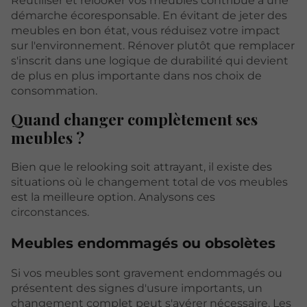
Réutiliser et relooker vos meubles contribue à une
démarche écoresponsable. En évitant de jeter des
meubles en bon état, vous réduisez votre impact
sur l'environnement. Rénover plutôt que remplacer
s'inscrit dans une logique de durabilité qui devient
de plus en plus importante dans nos choix de
consommation.
Quand changer complètement ses
meubles ?
Bien que le relooking soit attrayant, il existe des
situations où le changement total de vos meubles
est la meilleure option. Analysons ces
circonstances.
Meubles endommagés ou obsolètes
Si vos meubles sont gravement endommagés ou
présentent des signes d'usure importants, un
changement complet peut s'avérer nécessaire. Les