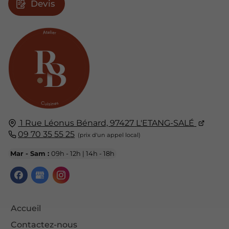
Devis
1 Rue Léonus Bénard,
97427
L'ETANG-SALÉ
09 70 35 55 25
Mar - Sam :
09h - 12h | 14h - 18h
Accueil
Contactez-nous