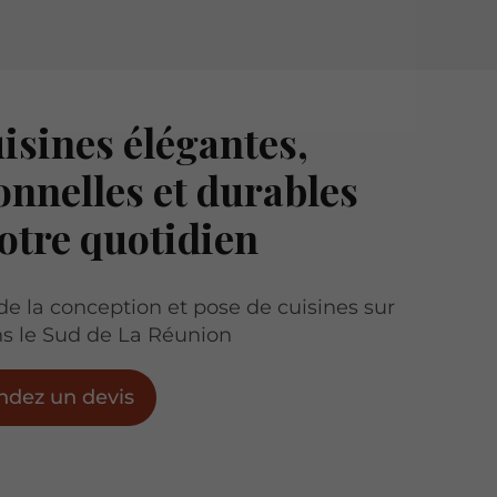
isines élégantes,
onnelles et durables
otre quotidien
 de la conception et pose de cuisines sur
s le Sud de La Réunion
dez un devis