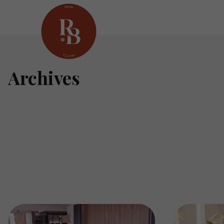
Archives